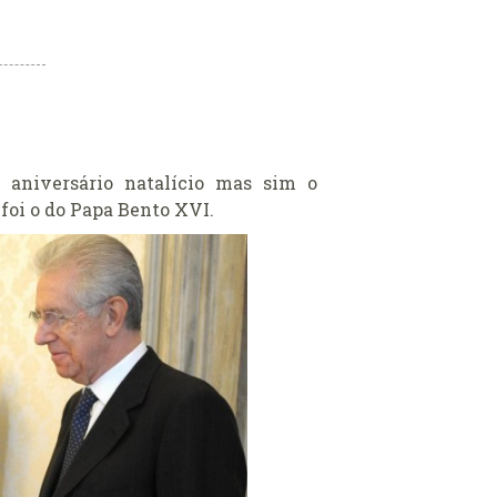
aniversário natalício mas sim o
 foi o do Papa Bento XVI.