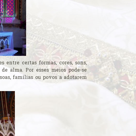
s entre certas formas, cores, sons,
s de alma. Por esses meios pode-se
soas, famílias ou povos a adotarem