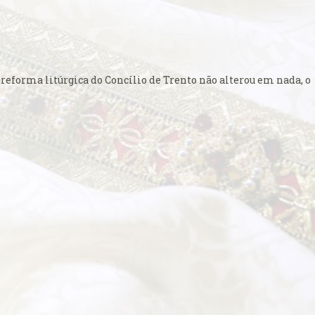
a reforma litúrgica do Concílio de Trento não alterou em nada, o